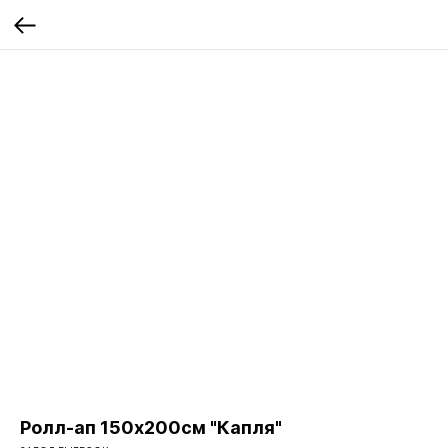
Ролл-ап 150х200см "Капля"