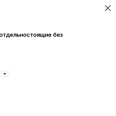
 отдельностоящие без