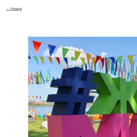
Назад